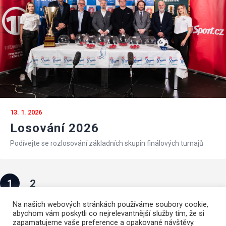
13. 1. 2026
Losování 2026
Podívejte se rozlosování základních skupin finálových turnajů
1
2
Na našich webových stránkách používáme soubory cookie,
abychom vám poskytli co nejrelevantnější služby tím, že si
zapamatujeme vaše preference a opakované návštěvy.