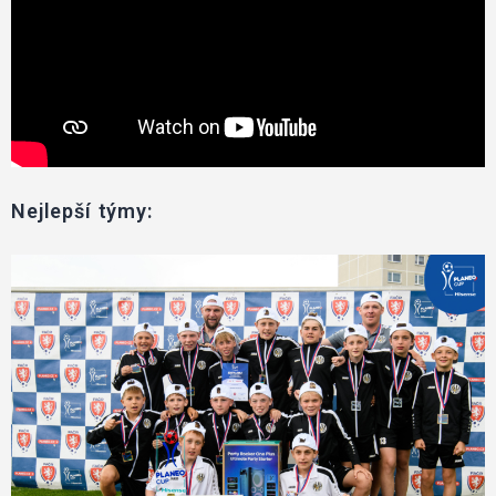
Nejlepší týmy: