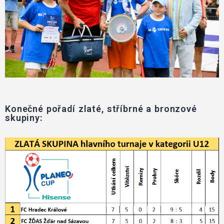
Konečné pořadí zlaté, stříbrné a bronzové
skupiny: