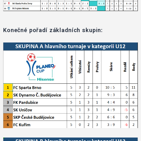
Konečné pořadí základních skupin: