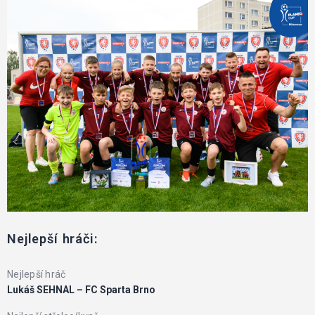
Nejlepší hráči:
Nejlepší hráč
Lukáš SEHNAL – FC Sparta Brno