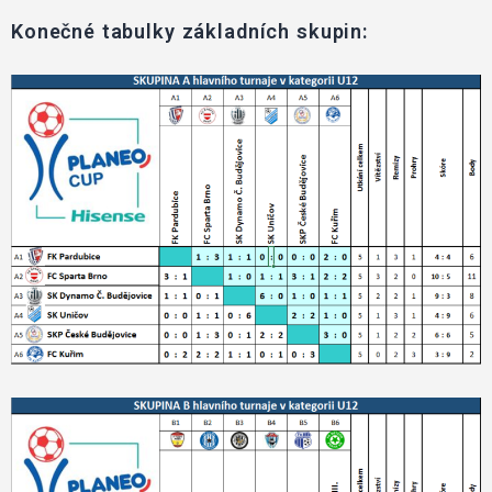
Konečné tabulky základních skupin: