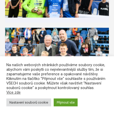
Na našich webových stránkách používáme soubory cookie,
abychom vám poskytli co nejrelevantnější služby tím, že si
zapamatujeme vaše preference a opakované návštěvy.
Kliknutím na tlačítko "Přijmout vše" souhlasíte s používáním
VŠECH souborů cookie. Můžete však navštívit "Nastavení
souborů cookie" a poskytnout kontrolovaný souhlas.
Více zde
Nastavení souborů cookie
Přijmout vše