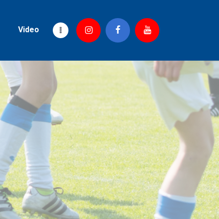
Video