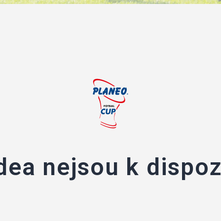
dea nejsou k dispoz