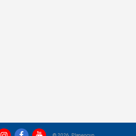
© 2026. Planeocup