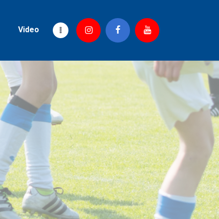
Video