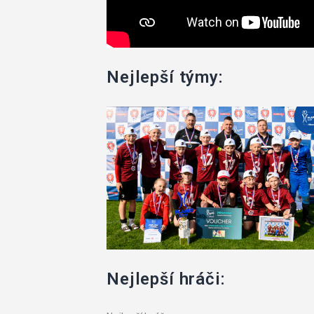
Nejlepší týmy:
Nejlepší hráči: