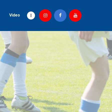
Video