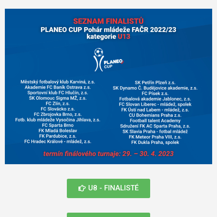
U8 - FINALISTÉ